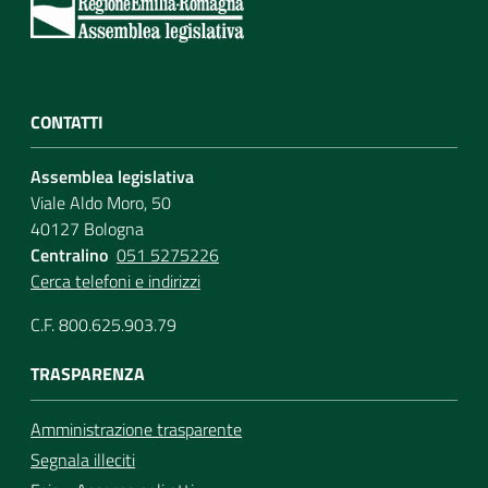
CONTATTI
Assemblea legislativa
Viale Aldo Moro, 50
40127 Bologna
Centralino
051 5275226
Cerca telefoni e indirizzi
C.F. 800.625.903.79
TRASPARENZA
Amministrazione trasparente
Segnala illeciti