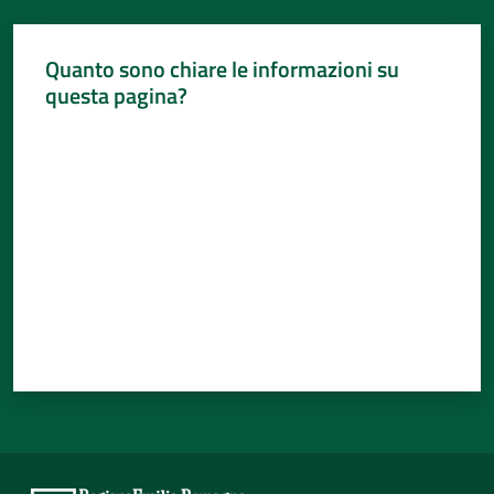
Quanto sono chiare le informazioni su
questa pagina?
Valuta da 1 a 5 stelle