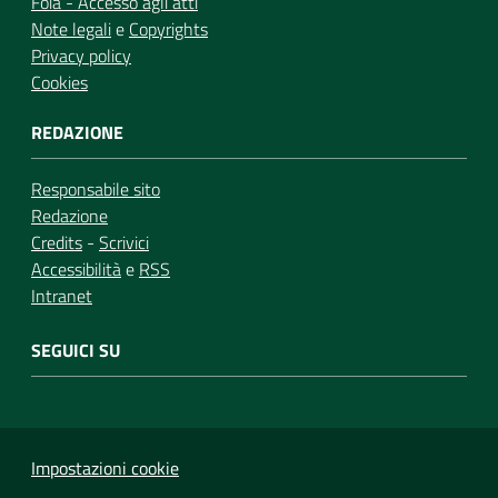
Foia - Accesso agli atti
Note legali
e
Copyrights
Privacy policy
Cookies
REDAZIONE
Responsabile sito
Redazione
Credits
-
Scrivici
Accessibilità
e
RSS
Intranet
SEGUICI SU
Impostazioni cookie