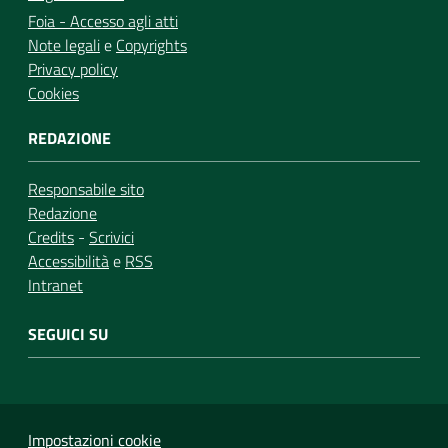
Foia - Accesso agli atti
Note legali
e
Copyrights
Privacy policy
Cookies
REDAZIONE
Responsabile sito
Redazione
Credits
-
Scrivici
Accessibilità
e
RSS
Intranet
SEGUICI SU
Impostazioni cookie