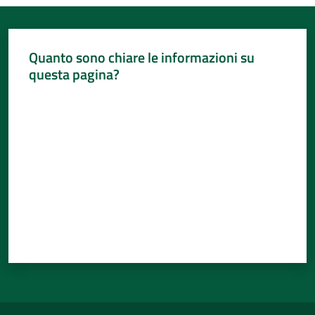
Quanto sono chiare le informazioni su
questa pagina?
Valuta da 1 a 5 stelle