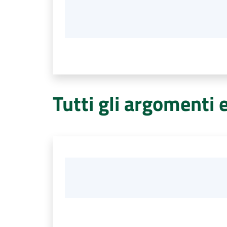
Tutti gli argomenti 