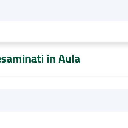
esaminati in Aula