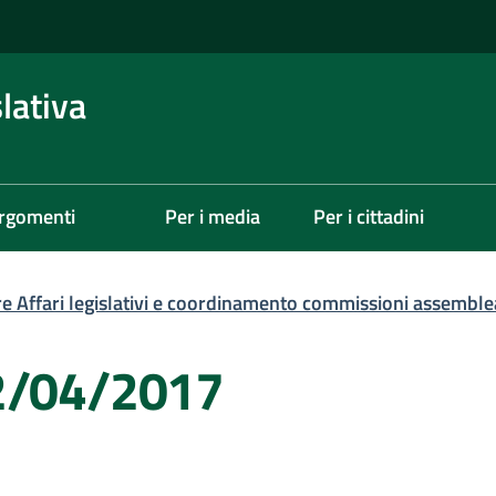
lativa
rgomenti
Per i media
Per i cittadini
re Affari legislativi e coordinamento commissioni assemble
12/04/2017