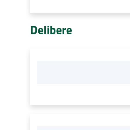
Delibere