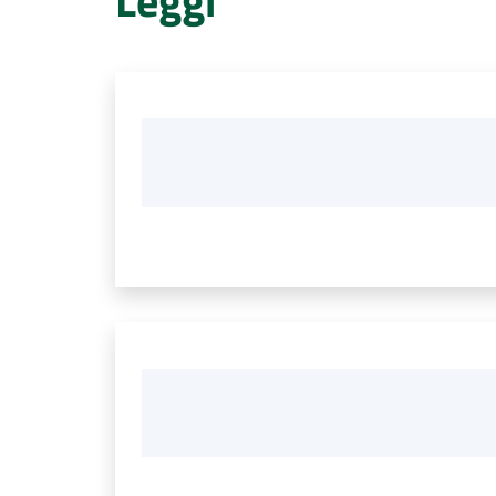
Leggi