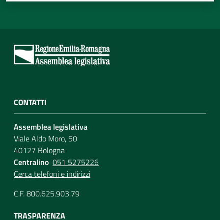
CONTATTI
Assemblea legislativa
Viale Aldo Moro, 50
40127 Bologna
Centralino
051 5275226
Cerca telefoni e indirizzi
C.F. 800.625.903.79
TRASPARENZA