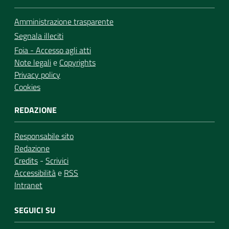
Amministrazione trasparente
Segnala illeciti
Foia - Accesso agli atti
Note legali
e
Copyrights
Privacy policy
Cookies
REDAZIONE
Responsabile sito
Redazione
Credits
-
Scrivici
Accessibilità
e
RSS
Intranet
SEGUICI SU