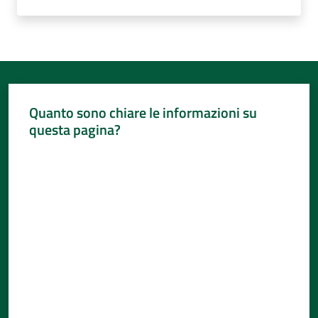
Quanto sono chiare le informazioni su
questa pagina?
Valuta da 1 a 5 stelle