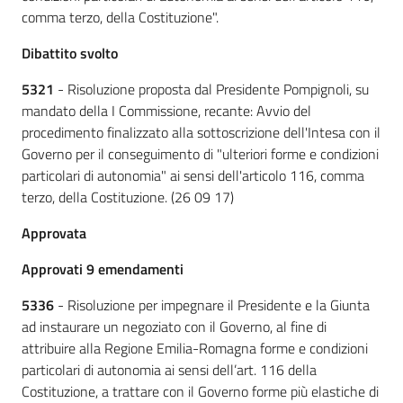
comma terzo, della Costituzione".
Dibattito svolto
5321
- Risoluzione proposta dal Presidente Pompignoli, su
mandato della I Commissione, recante: Avvio del
procedimento finalizzato alla sottoscrizione dell'Intesa con il
Governo per il conseguimento di "ulteriori forme e condizioni
particolari di autonomia" ai sensi dell'articolo 116, comma
terzo, della Costituzione. (26 09 17)
Approvata
Approvati 9 emendamenti
5336
- Risoluzione per impegnare il Presidente e la Giunta
ad instaurare un negoziato con il Governo, al fine di
attribuire alla Regione Emilia-Romagna forme e condizioni
particolari di autonomia ai sensi dell’art. 116 della
Costituzione, a trattare con il Governo forme più elastiche di