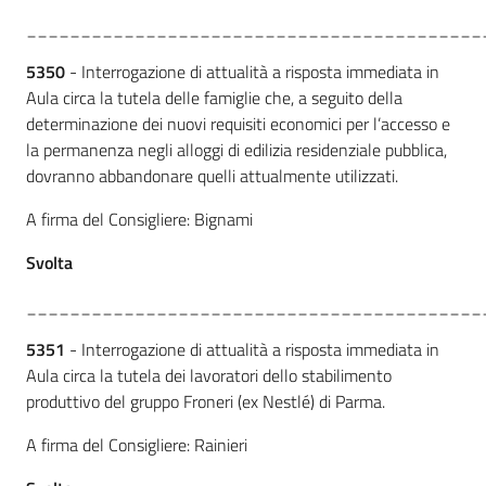
__________________________________________
5350
- Interrogazione di attualità a risposta immediata in
Aula circa la tutela delle famiglie che, a seguito della
determinazione dei nuovi requisiti economici per l’accesso e
la permanenza negli alloggi di edilizia residenziale pubblica,
dovranno abbandonare quelli attualmente utilizzati.
A firma del Consigliere: Bignami
Svolta
__________________________________________
5351
- Interrogazione di attualità a risposta immediata in
Aula circa la tutela dei lavoratori dello stabilimento
produttivo del gruppo Froneri (ex Nestlé) di Parma.
A firma del Consigliere: Rainieri