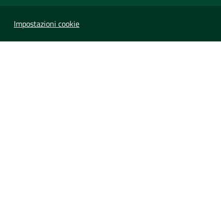
Impostazioni cookie