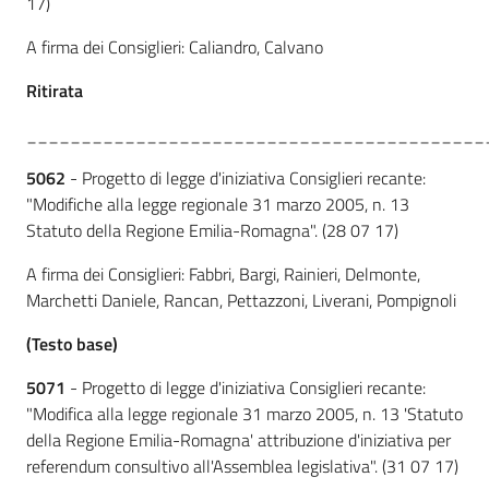
17)
A firma dei Consiglieri: Caliandro, Calvano
Ritirata
__________________________________________
5062
- Progetto di legge d'iniziativa Consiglieri recante:
"Modifiche alla legge regionale 31 marzo 2005, n. 13
Statuto della Regione Emilia-Romagna". (28 07 17)
A firma dei Consiglieri: Fabbri, Bargi, Rainieri, Delmonte,
Marchetti Daniele, Rancan, Pettazzoni, Liverani, Pompignoli
(Testo base)
5071
- Progetto di legge d'iniziativa Consiglieri recante:
"Modifica alla legge regionale 31 marzo 2005, n. 13 'Statuto
della Regione Emilia-Romagna' attribuzione d'iniziativa per
referendum consultivo all'Assemblea legislativa". (31 07 17)