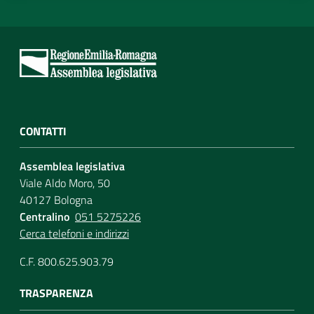
CONTATTI
Assemblea legislativa
Viale Aldo Moro, 50
40127 Bologna
Centralino
051 5275226
Cerca telefoni e indirizzi
C.F. 800.625.903.79
TRASPARENZA