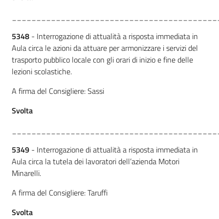
__________________________________________
5348
- Interrogazione di attualità a risposta immediata in
Aula circa le azioni da attuare per armonizzare i servizi del
trasporto pubblico locale con gli orari di inizio e fine delle
lezioni scolastiche.
A firma del Consigliere: Sassi
Svolta
__________________________________________
5349
- Interrogazione di attualità a risposta immediata in
Aula circa la tutela dei lavoratori dell’azienda Motori
Minarelli.
A firma del Consigliere: Taruffi
Svolta