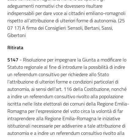
adeguamenti normativi che dovessero risultare
indispensabili per dare voce ai cittadini emiliano-romagnoli
rispetto all’attribuzione di ulteriori forme di autonomia. (25
07 17) A firma dei Consiglieri: Sensoli, Bertani, Sassi,
Gibertoni
Ritirata
5147
- Risoluzione per impegnare la Giunta a modificare lo
Statuto regionale al fine di introdurre la possibilità di indire
un referendum consultivo per richiedere allo Stato
l’attribuzione di ulteriori forme e condizioni particolari di
autonomia, ai sensi dell’art. 116 della Costituzione, nonché
a indire un referendum consultivo rivolto alla popolazione
iscritta nelle liste elettorali dei comuni della Regione Emilia-
Romagna per l'espressione del voto circa la volontà di far
intraprendere alla Regione Emilia-Romagna le iniziative
istituzionali necessarie per addivenire a tale attribuzione di
autonomia e a indire un referendum consultivo rivolto alla