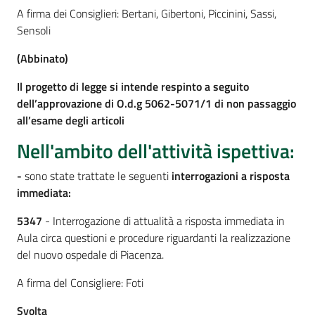
A firma dei Consiglieri: Bertani, Gibertoni, Piccinini, Sassi,
Sensoli
(Abbinato)
Il progetto di legge si intende respinto a seguito
dell’approvazione di O.d.g 5062-5071/1 di non passaggio
all’esame degli articoli
Nell'ambito dell'attività ispettiva:
-
sono state trattate le seguenti
interrogazioni a risposta
immediata:
5347
- Interrogazione di attualità a risposta immediata in
Aula circa questioni e procedure riguardanti la realizzazione
del nuovo ospedale di Piacenza.
A firma del Consigliere: Foti
Svolta