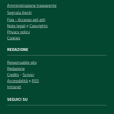
Amministrazione trasparente
Segnala illeciti
Foia - Accesso agli atti
Note legali
e
Copyrights
Privacy policy
Cookies
REDAZIONE
Responsabile sito
Redazione
Credits
-
Scrivici
Accessibilità
e
RSS
Intranet
SEGUICI SU