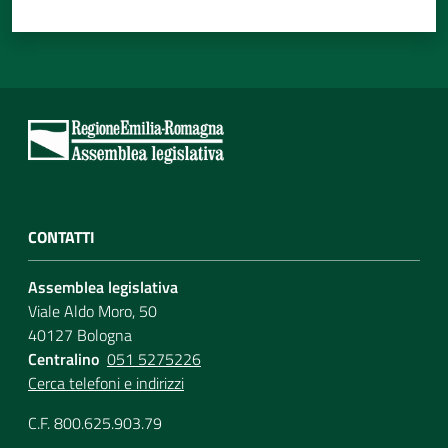
CONTATTI
Assemblea legislativa
Viale Aldo Moro, 50
40127 Bologna
Centralino
051 5275226
Cerca telefoni e indirizzi
C.F. 800.625.903.79