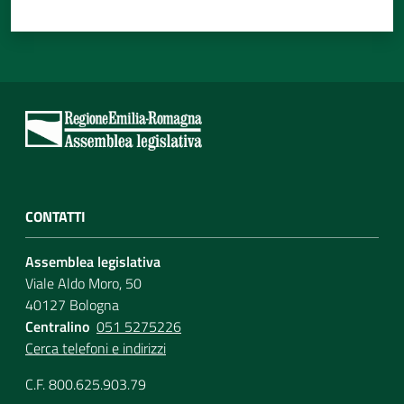
CONTATTI
Assemblea legislativa
Viale Aldo Moro, 50
40127 Bologna
Centralino
051 5275226
Cerca telefoni e indirizzi
C.F. 800.625.903.79