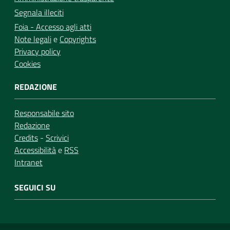
Segnala illeciti
Foia - Accesso agli atti
Note legali
e
Copyrights
Privacy policy
Cookies
REDAZIONE
Responsabile sito
Redazione
Credits
-
Scrivici
Accessibilità
e
RSS
Intranet
SEGUICI SU