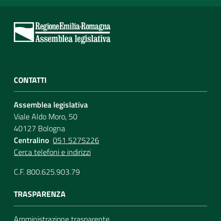
CONTATTI
Assemblea legislativa
Viale Aldo Moro, 50
40127 Bologna
Centralino
051 5275226
Cerca telefoni e indirizzi
C.F. 800.625.903.79
TRASPARENZA
Amministrazione trasparente