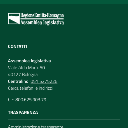
CONTATTI
Assemblea legislativa
Viale Aldo Moro, 50
40127 Bologna
Centralino
051 5275226
Cerca telefoni e indirizzi
C.F. 800.625.903.79
TRASPARENZA
Amministrazione trasparente