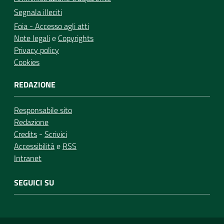
Segnala illeciti
Foia - Accesso agli atti
Note legali
e
Copyrights
Privacy policy
Cookies
REDAZIONE
Responsabile sito
Redazione
Credits
-
Scrivici
Accessibilità
e
RSS
Intranet
SEGUICI SU