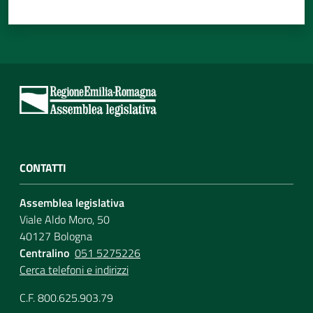
CONTATTI
Assemblea legislativa
Viale Aldo Moro, 50
40127 Bologna
Centralino
051 5275226
Cerca telefoni e indirizzi
C.F. 800.625.903.79