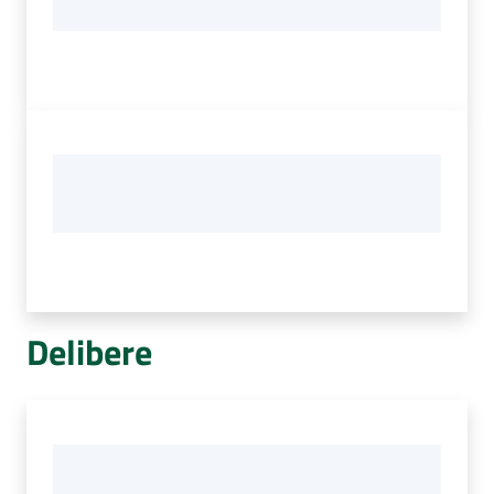
Delibere