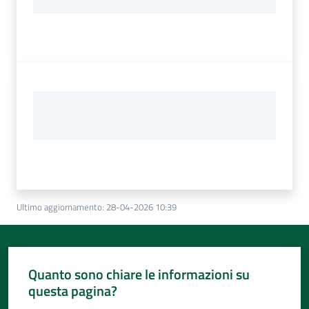
Ultimo aggiornamento
:
28-04-2026 10:39
Quanto sono chiare le informazioni su
questa pagina?