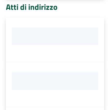
Atti di indirizzo