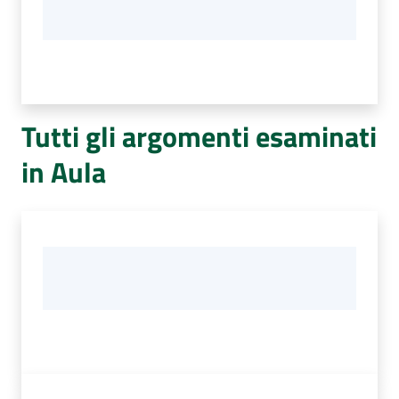
Tutti gli argomenti esaminati
in Aula