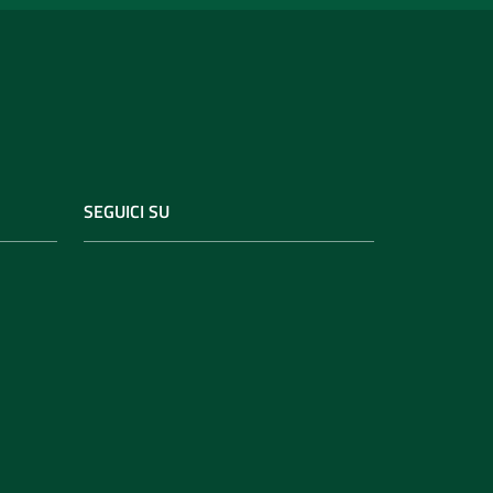
SEGUICI SU