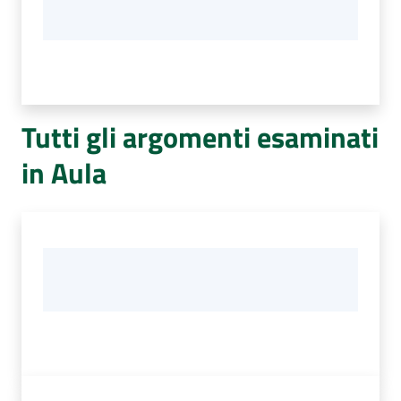
Tutti gli argomenti esaminati
in Aula