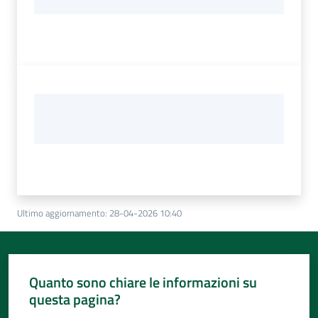
Ultimo aggiornamento
:
28-04-2026 10:40
Quanto sono chiare le informazioni su
questa pagina?