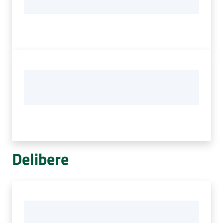
Delibere