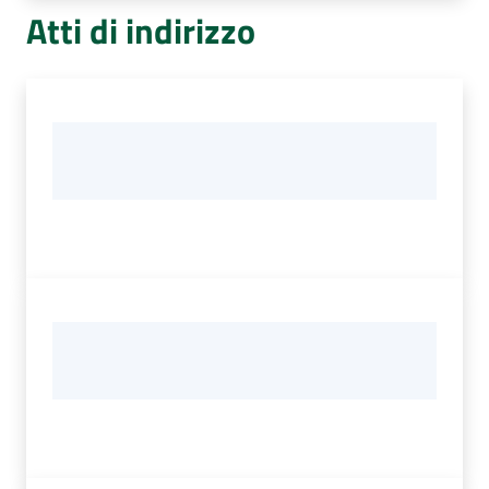
Atti di indirizzo