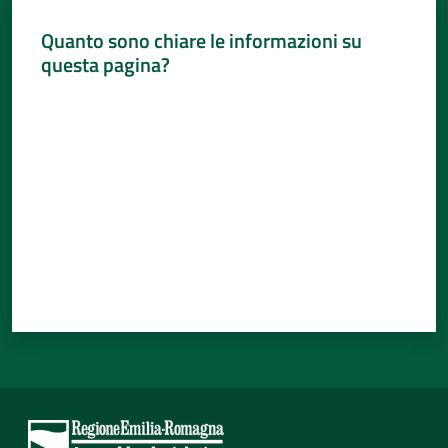
Quanto sono chiare le informazioni su
questa pagina?
Valuta da 1 a 5 stelle