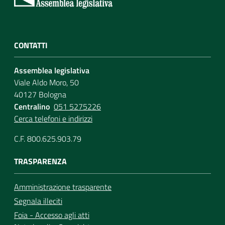
CONTATTI
Assemblea legislativa
Viale Aldo Moro, 50
40127 Bologna
Centralino
051 5275226
Cerca telefoni e indirizzi
C.F. 800.625.903.79
TRASPARENZA
Amministrazione trasparente
Segnala illeciti
Foia - Accesso agli atti