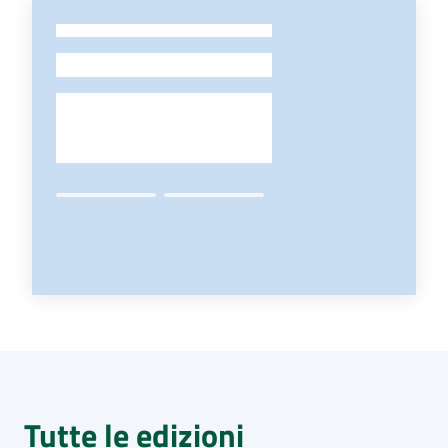
-
Tutte le edizioni