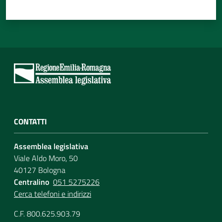
CONTATTI
Assemblea legislativa
Viale Aldo Moro, 50
40127 Bologna
Centralino
051 5275226
Cerca telefoni e indirizzi
C.F. 800.625.903.79