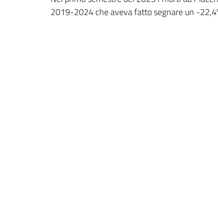
2019-2024 che aveva fatto segnare un -22,4