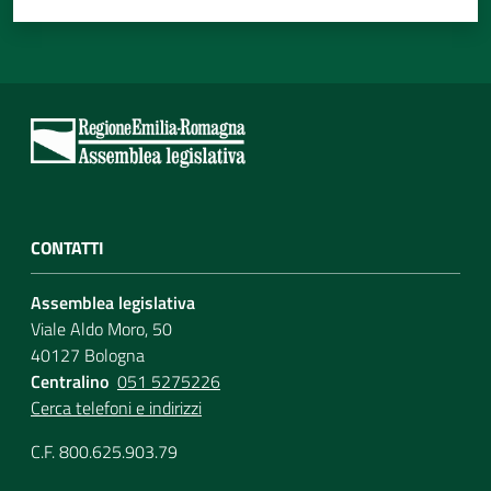
CONTATTI
Assemblea legislativa
Viale Aldo Moro, 50
40127 Bologna
Centralino
051 5275226
Cerca telefoni e indirizzi
C.F. 800.625.903.79