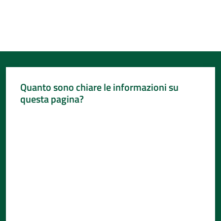
Quanto sono chiare le informazioni su
questa pagina?
Valuta da 1 a 5 stelle