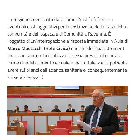
Introduzione
La Regione deve controllare come l’Ausl farà fronte a
eventuali costi aggiuntivi per la costruzione della Casa della
comrunità e dell’ospedale di Comunità a Ravenna. È
l’oggetto di un’interrogazione a risposta immediata in Aula di
Marco Mastacchi (Rete Civica)
che chiede “quali strumenti
finanziari si intendano utilizzare, se sia previsto il ricorso a
forme di indebitamento e quale impatto tale scelta potrebbe
avere sui bilanci dell’azienda sanitaria e, conseguentemente,
sui servizi erogati”.