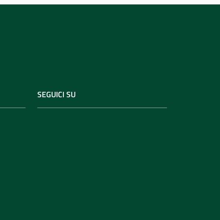
SEGUICI SU