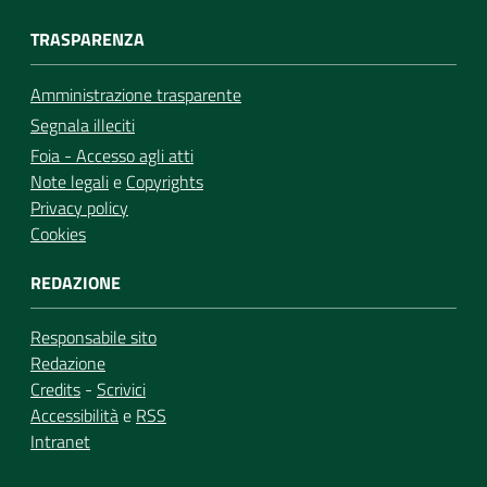
TRASPARENZA
Amministrazione trasparente
Segnala illeciti
Foia - Accesso agli atti
Note legali
e
Copyrights
Privacy policy
Cookies
REDAZIONE
Responsabile sito
Redazione
Credits
-
Scrivici
Accessibilità
e
RSS
Intranet