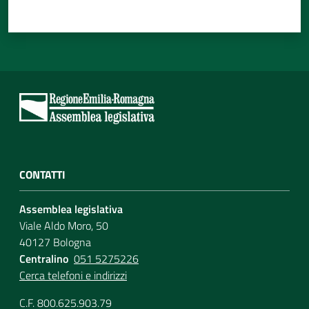
CONTATTI
Assemblea legislativa
Viale Aldo Moro, 50
40127 Bologna
Centralino
051 5275226
Cerca telefoni e indirizzi
C.F. 800.625.903.79