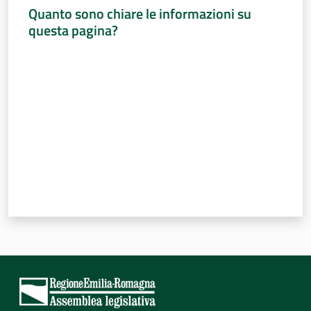
Quanto sono chiare le informazioni su
questa pagina?
Valuta da 1 a 5 stelle