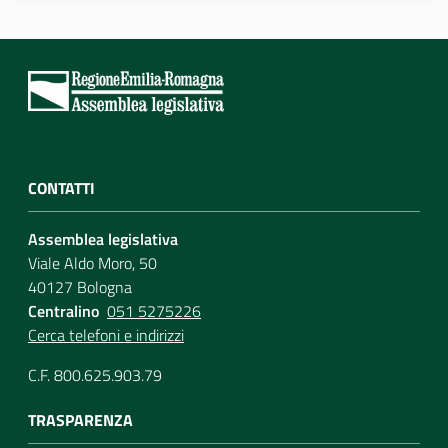
CONTATTI
Assemblea legislativa
Viale Aldo Moro, 50
40127 Bologna
Centralino
051 5275226
Cerca telefoni e indirizzi
C.F. 800.625.903.79
TRASPARENZA