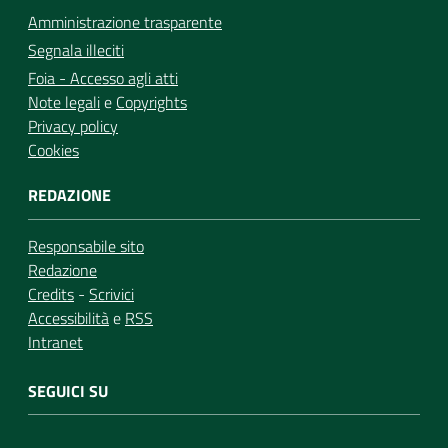
Amministrazione trasparente
Segnala illeciti
Foia - Accesso agli atti
Note legali
e
Copyrights
Privacy policy
Cookies
REDAZIONE
Responsabile sito
Redazione
Credits
-
Scrivici
Accessibilità
e
RSS
Intranet
SEGUICI SU