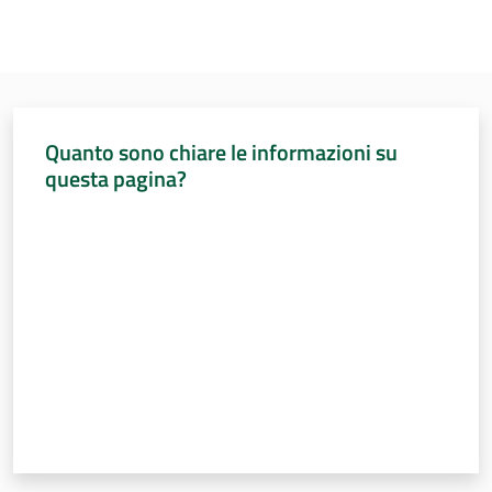
Quanto sono chiare le informazioni su
questa pagina?
Valuta da 1 a 5 stelle