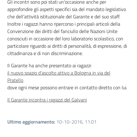
Gli incontri sono poi stati un’occasione anche per
approfondire gli aspetti specifici sia del mandato legislativo
che dell’attività istituzionale del Garante e del suo staff.
Inoltre i ragazzi hanno ripercorso i principali articoli della
Convenzione dei diritti del fanciullo delle Nazioni Unite
conosciuti in occasione del loro laboratorio scolastico, con
particolare riguardo ai diritti di personalità, di espressione, di
cittadinanza e di non discriminazione.
Il Garante ha anche presentato ai ragazzi
il nuovo spazio d’ascolto attivo a Bologna in via del
Pratello
dove ogni mese possono entrare in contatto diretto con lui.
Il Garante incontra i ragazzi del Galvani
Ultimo aggiornamento
:
10-10-2016, 11:01