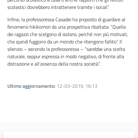
scolastici dovrebbero intrattenere tramite i social”.
Infine, la professoressa Casadei ha proposto di guardare al
fenomeno hikikomori da una prospettiva ribaltata: “Quella
dei ragazzi che scelgono di isolarsi, perché non più motivati,
che quindi fuggono da un mondo che ritengono fallito”. Il
silenzio – secondo la professoressa – “sarebbe una scelta
naturale, seppur espressa in modo negativo, di fronte alla
distrazione e all’assenza della nostra società”.
Ultimo aggiornamento
:
12-03-2019, 16:13