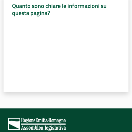
Quanto sono chiare le informazioni su
questa pagina?
Valuta da 1 a 5 stelle