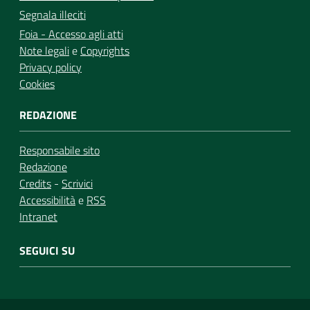
Segnala illeciti
Foia - Accesso agli atti
Note legali
e
Copyrights
Privacy policy
Cookies
REDAZIONE
Responsabile sito
Redazione
Credits
-
Scrivici
Accessibilità
e
RSS
Intranet
SEGUICI SU