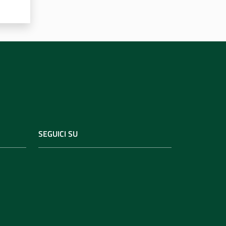
SEGUICI SU