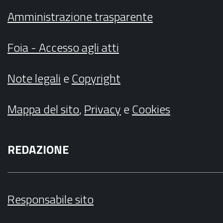
Amministrazione trasparente
Foia - Accesso agli atti
Note legali
e
Copyright
Mappa del sito
,
Privacy
e
Cookies
REDAZIONE
Responsabile sito