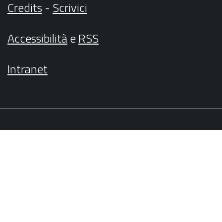
Credits
-
Scrivici
Accessibilità
e
RSS
Intranet