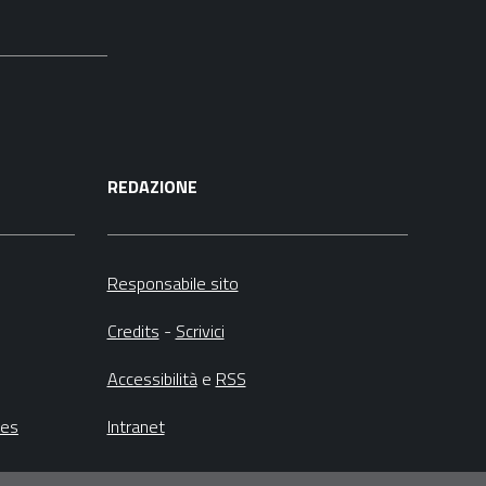
REDAZIONE
Responsabile sito
Credits
-
Scrivici
Accessibilità
e
RSS
ies
Intranet