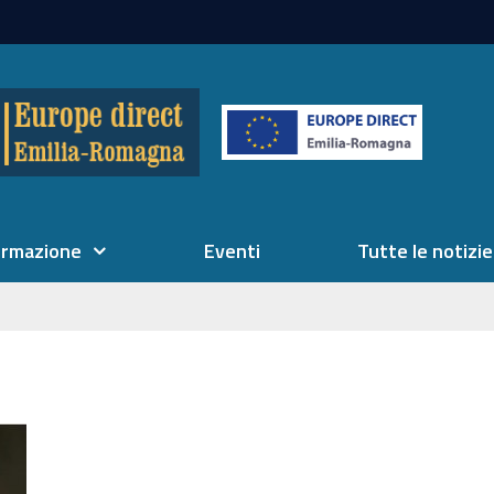
ormazione
Eventi
Tutte le notizie