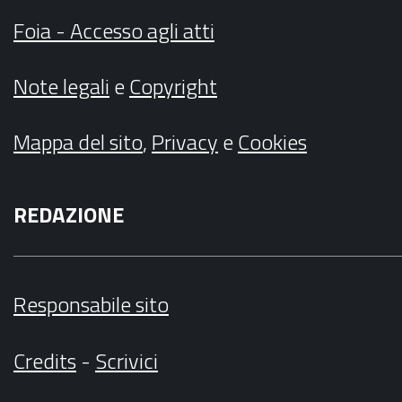
Foia - Accesso agli atti
Note legali
e
Copyright
Mappa del sito
,
Privacy
e
Cookies
REDAZIONE
Responsabile sito
Credits
-
Scrivici