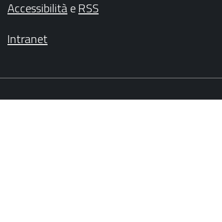
Accessibilità
e
RSS
Intranet