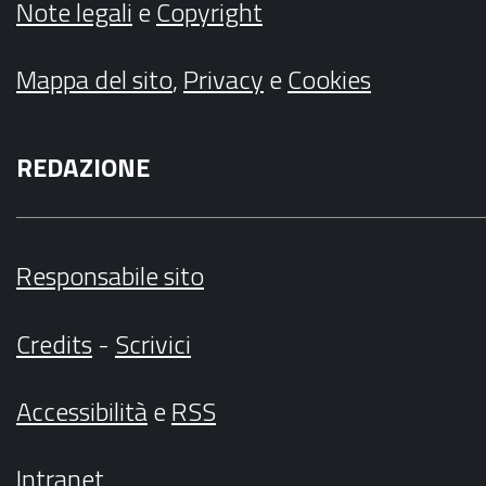
Note legali
e
Copyright
Mappa del sito
,
Privacy
e
Cookies
REDAZIONE
Responsabile sito
Credits
-
Scrivici
Accessibilità
e
RSS
Intranet