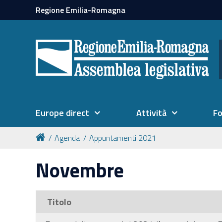
Regione Emilia-Romagna
Europe direct
Attività
F
Agenda
Appuntamenti 2021
Novembre
Titolo