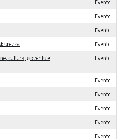
Evento
Evento
Evento
sicurezza
Evento
ne, cultura, gioventù e
Evento
Evento
Evento
Evento
Evento
Evento