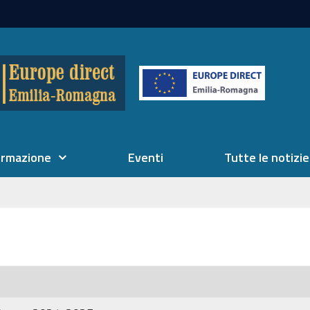
ormazione
Eventi
Tutte le notizie