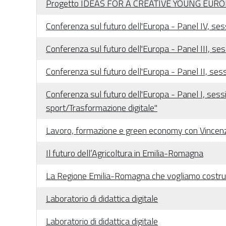
Progetto IDEAS FOR A CREATIVE YOUNG EUROPE -
Conferenza sul futuro dell'Europa - Panel IV, se
Conferenza sul futuro dell'Europa - Panel III, s
Conferenza sul futuro dell'Europa - Panel II, sessi
Conferenza sul futuro dell'Europa - Panel I, sessi
sport/Trasformazione digitale"
Lavoro, formazione e green economy con Vincenz
Il futuro dell’Agricoltura in Emilia-Romagna
La Regione Emilia-Romagna che vogliamo costruir
Laboratorio di didattica digitale
Laboratorio di didattica digitale