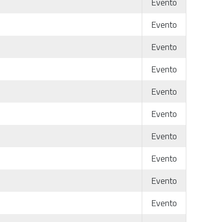
Evento
Evento
Evento
Evento
Evento
Evento
Evento
Evento
Evento
Evento