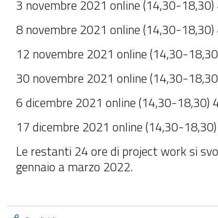
3 novembre 2021 online (14,30-18,30) 
8 novembre 2021 online (14,30-18,30) 
12 novembre 2021 online (14,30-18,30)
30 novembre 2021 online (14,30-18,30)
6 dicembre 2021 online (14,30-18,30) 4
17 dicembre 2021 online (14,30-18,30)
Le restanti 24 ore di project work si sv
gennaio a marzo 2022.