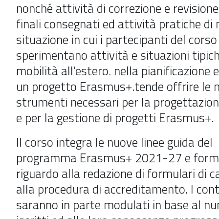
nonché attività di correzione e revisione
finali consegnati ed attività pratiche di
situazione in cui i partecipanti del corso
sperimentano attività e situazioni tipich
mobilità all’estero. nella
pianificazione 
un progetto Erasmus+.
tende offrire le n
strumenti necessari per la progettazi
e per la gestione di progetti Erasmus+.
Il corso integra le nuove linee guida del
programma
Erasmus+ 2021-27
e forme
riguardo alla redazione di formulari di 
alla procedura di accreditamento. I con
saranno in parte modulati in base al nu