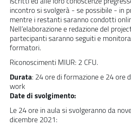
iscritti ed alle loro conoscenze pregress
incontro si svolgerà - se possibile - in 
mentre i restanti saranno condotti onli
Nell’elaborazione e redazione del projec
partecipanti saranno seguiti e monitora
formatori.
Riconoscimenti MIUR:
2 CFU.
Durata
: 24 ore di formazione e 24 ore d
work
Date di svolgimento:
Le 24 ore in aula si svolgeranno da no
dicembre 2021: