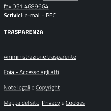
fax 051 4689664
Scrivici
:
e-mail
-
PEC
TRASPARENZA
Amministrazione trasparente
Foia - Accesso agli atti
Note legali
e
Copyright
Mappa del sito
,
Privacy
e
Cookies