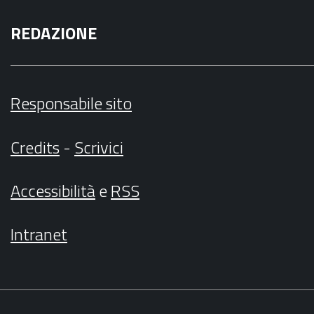
REDAZIONE
Responsabile sito
Credits
-
Scrivici
Accessibilità
e
RSS
Intranet