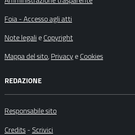
Amministrazione trasparente
Foia - Accesso agli atti
Note legali
e
Copyright
Mappa del sito
,
Privacy
e
Cookies
REDAZIONE
Responsabile sito
Credits
-
Scrivici