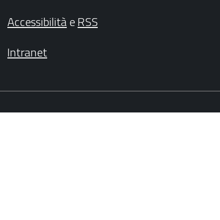
Accessibilità
e
RSS
Intranet