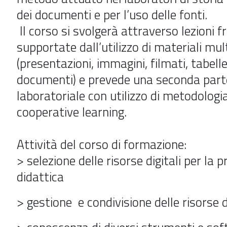
dei documenti e per l’uso delle fonti.
Il corso si svolgerà attraverso lezioni fr
supportate dall’utilizzo di materiali mul
(presentazioni, immagini, filmati, tabelle,
documenti) e prevede una seconda part
laboratoriale con utilizzo di metodologia
cooperative learning.
Attività del corso di formazione:
> selezione delle risorse digitali per la 
didattica
> gestione e condivisione delle risorse di