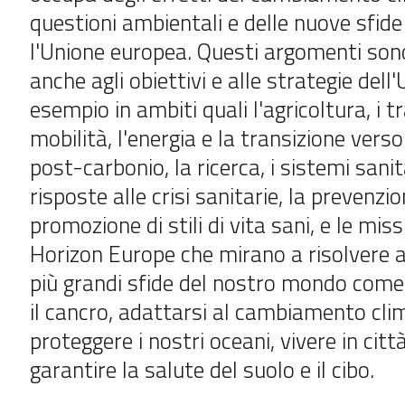
questioni ambientali e delle nuove sfide
l'Unione europea. Questi argomenti son
anche agli obiettivi e alle strategie dell'
esempio in ambiti quali l'agricoltura, i t
mobilità, l'energia e la transizione vers
post-carbonio, la ricerca, i sistemi sanita
risposte alle crisi sanitarie, la prevenzio
promozione di stili di vita sani, e le mis
Horizon Europe che mirano a risolvere a
più grandi sfide del nostro mondo com
il cancro, adattarsi al cambiamento cli
proteggere i nostri oceani, vivere in città
garantire la salute del suolo e il cibo.