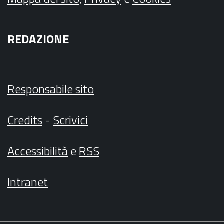
REDAZIONE
Responsabile sito
Credits
-
Scrivici
Accessibilità
e
RSS
Intranet