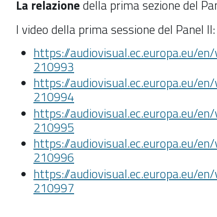
La relazione
della prima sezione del Pan
I video della prima sessione del Panel II:
https://audiovisual.ec.europa.eu/en/
210993
https://audiovisual.ec.europa.eu/en/
210994
https://audiovisual.ec.europa.eu/en/
210995
https://audiovisual.ec.europa.eu/en/
210996
https://audiovisual.ec.europa.eu/en/
210997