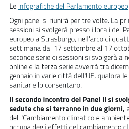
Le
infografiche del Parlamento europeo
Ogni panel si riunirà per tre volte. La pr
sessioni si svolgerà presso i locali del
europeo a Strasburgo, nell'arco di quatt
settimana dal 17 settembre al 17 ottob
seconde serie di sessioni si svolgerà a
online e la terza serie avverrà tra dice
gennaio in varie città dell'UE, qualora le
sanitarie lo consentano.
Il secondo incontro del Panel II si svol
sedute che si terranno in due giorni,
e
del
"
Cambiamento climatico e ambiente
occupa degli effetti del cambiamento cl