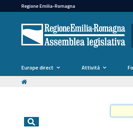
Regione Emilia-Romagna
Europe direct
Attività
F