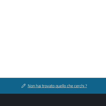
Non hai trovato quello che cerchi ?