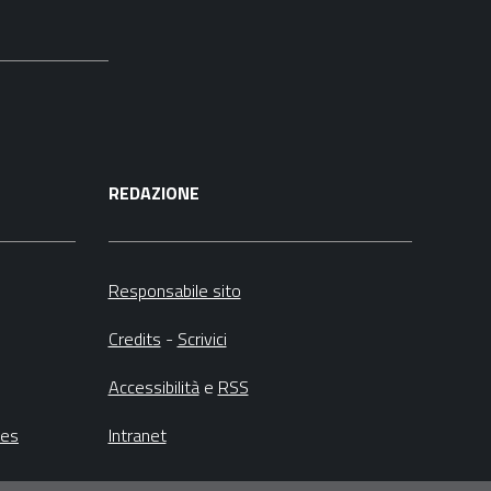
REDAZIONE
Responsabile sito
Credits
-
Scrivici
Accessibilità
e
RSS
ies
Intranet