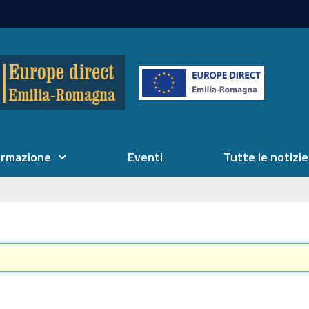
ormazione
Eventi
Tutte le notizie