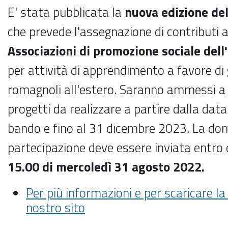
E' stata pubblicata la
nuova edizione d
che prevede l'assegnazione di c
ontributi 
Associazioni di promozione sociale del
per attività di apprendimento a favore di
romagnoli all'estero.
Saranno ammessi a 
progetti da realizzare a partire dalla data
bando e fino al 31 dicembre 2023.
La do
partecipazione deve essere inviata
entro 
15.00 di mercoledì 31 agosto 2022.
Per più informazioni e per scaricare la 
nostro sito