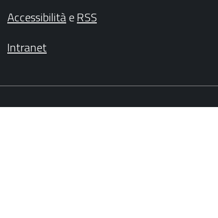
Accessibilità
e
RSS
Intranet