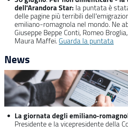
dell'Arandora Star:
la puntata è stat
delle pagine più terribili dell'emigrazio
emiliano-romagnola nel mondo. Ne a
Giuseppe Beppe Conti, Romeo Broglia, P
Maura Maffei.
Guarda la puntata
News
La giornata degli emiliano-romagno
Presidente e la vicepresidente della 