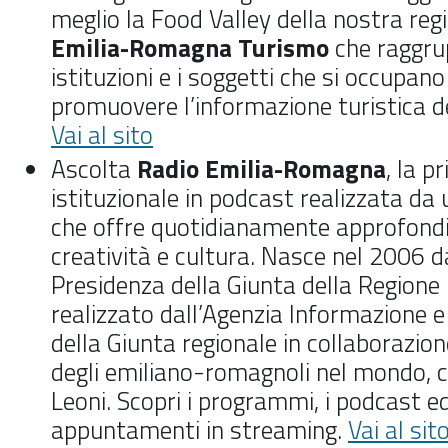
meglio la Food Valley della nostra regio
Emilia-Romagna Turismo
che raggru
istituzioni e i soggetti che si occupano
promuovere l’informazione turistica 
Vai al sito
Ascolta
Radio Emilia-Romagna
,
la p
istituzionale in podcast realizzata da 
che offre quotidianamente approfondi
creatività e cultura. Nasce nel 2006 d
Presidenza della Giunta della Region
realizzato dall’Agenzia Informazione 
della Giunta regionale in collaborazio
degli emiliano-romagnoli nel mondo, c
Leoni. Scopri i programmi, i podcast ed
appuntamenti in streaming.
Vai al sit