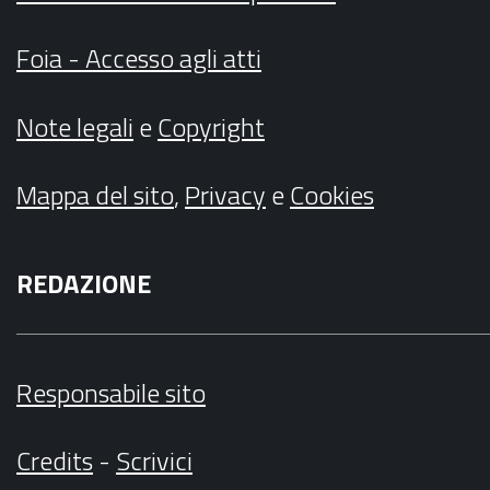
Foia - Accesso agli atti
Note legali
e
Copyright
Mappa del sito
,
Privacy
e
Cookies
REDAZIONE
Responsabile sito
Credits
-
Scrivici