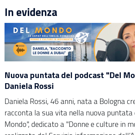
In evidenza
Nuova puntata del podcast "Del M
Daniela Rossi
Daniela Rossi,
46 anni,
nata a Bologna cr
racconta la sua vita nella nuova puntata 
Mondo"
,
dedicato a "Donne e culture in m