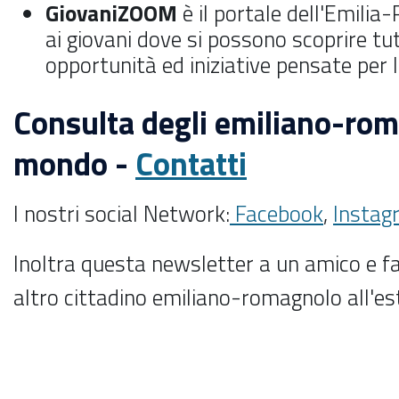
GiovaniZOOM
è il portale dell'Emili
ai giovani dove si possono scoprire tutt
opportunità ed iniziative pensate per 
Consulta degli emiliano-rom
mondo -
Contatti
I nostri social Network:
Facebook
,
Instag
Inoltra questa newsletter a un amico e fa
altro cittadino emiliano-romagnolo all'es