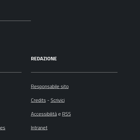
REDAZIONE
Responsabile sito
Credits
-
Scrivici
Accessibilità
e
RSS
ies
Intranet