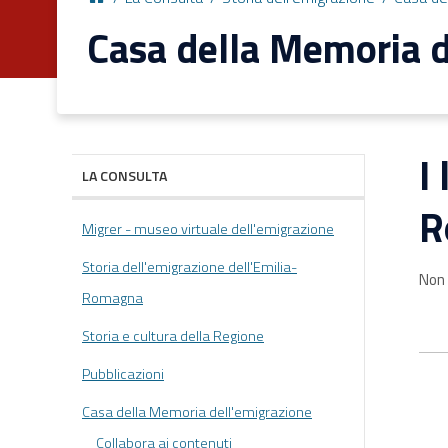
Casa della Memoria d
I
LA CONSULTA
R
Migrer - museo virtuale dell'emigrazione
Storia dell'emigrazione dell'Emilia-
Non 
Romagna
Storia e cultura della Regione
Pubblicazioni
Casa della Memoria dell'emigrazione
Collabora ai contenuti