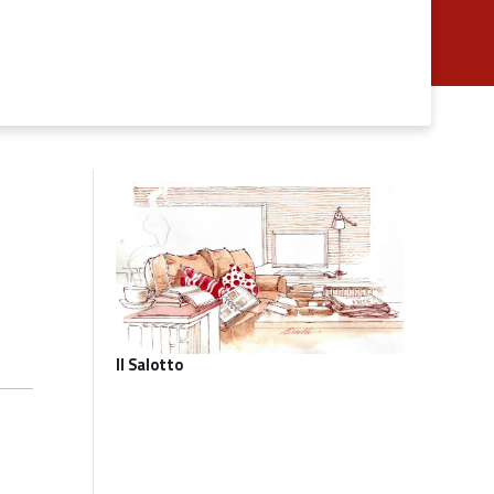
Il Salotto