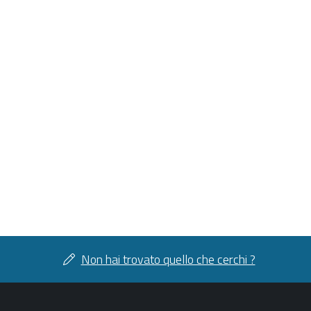
Non hai trovato quello che cerchi ?