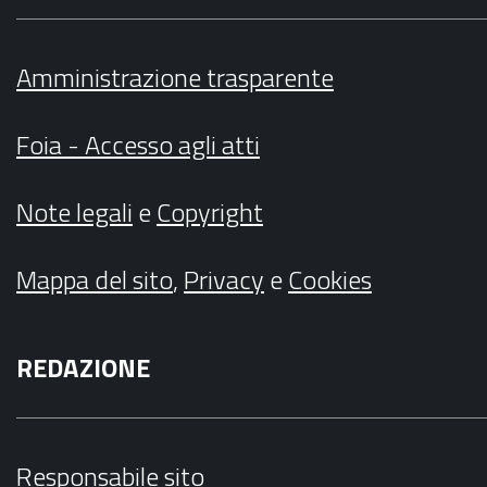
Amministrazione trasparente
Foia - Accesso agli atti
Note legali
e
Copyright
Mappa del sito
,
Privacy
e
Cookies
REDAZIONE
Responsabile sito