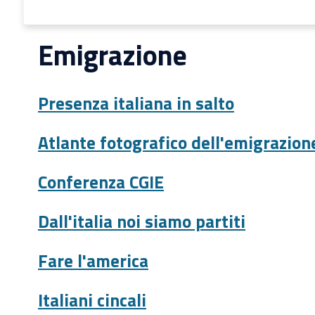
Emigrazione
Presenza italiana in salto
Atlante fotografico dell'emigrazion
Conferenza CGIE
Dall'italia noi siamo partiti
Fare l'america
Italiani cincali