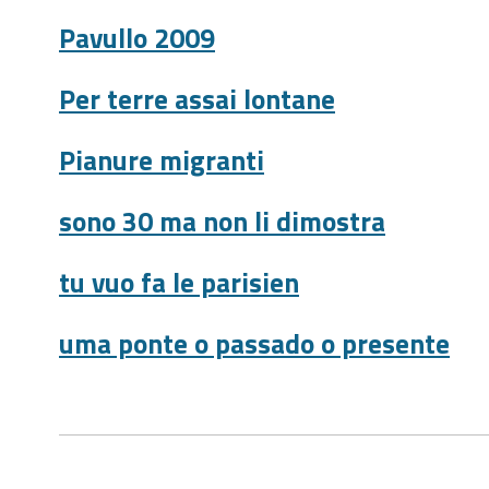
Pavullo 2009
Per terre assai lontane
Pianure migranti
sono 30 ma non li dimostra
tu vuo fa le parisien
uma ponte o passado o presente