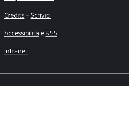
Credits
-
Scrivici
Accessibilità
e
RSS
Intranet