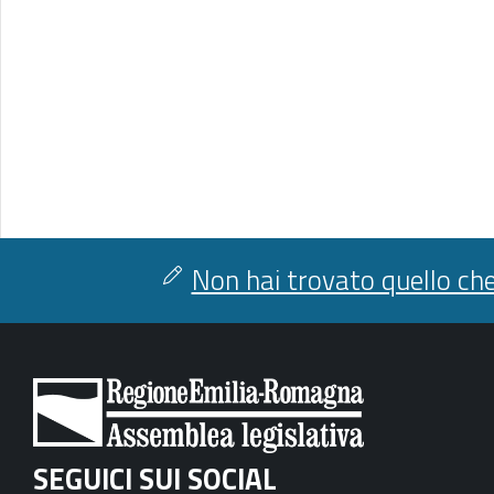
Non hai trovato quello che
SEGUICI SUI SOCIAL