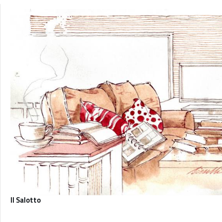
Il Salotto