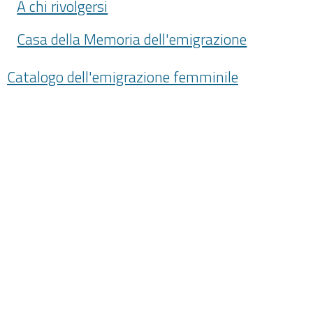
A chi rivolgersi
Casa della Memoria dell'emigrazione
Catalogo dell'emigrazione femminile