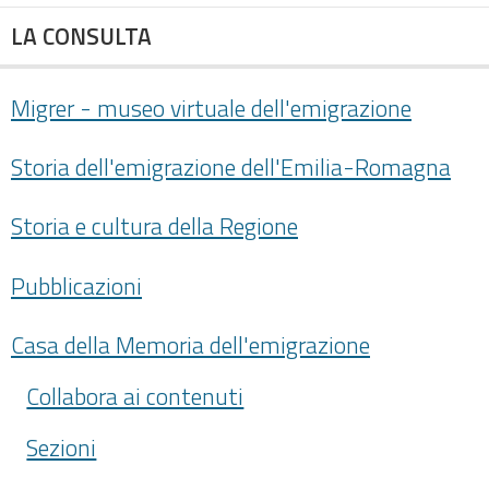
LA CONSULTA
Migrer - museo virtuale dell'emigrazione
Storia dell'emigrazione dell'Emilia-Romagna
Storia e cultura della Regione
Pubblicazioni
Casa della Memoria dell'emigrazione
Collabora ai contenuti
Sezioni