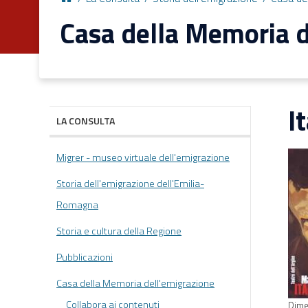
Casa della Memoria d
I
LA CONSULTA
Migrer - museo virtuale dell'emigrazione
Storia dell'emigrazione dell'Emilia-
Romagna
Storia e cultura della Regione
Pubblicazioni
Casa della Memoria dell'emigrazione
Collabora ai contenuti
Dime