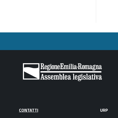
CONTATTI
URP