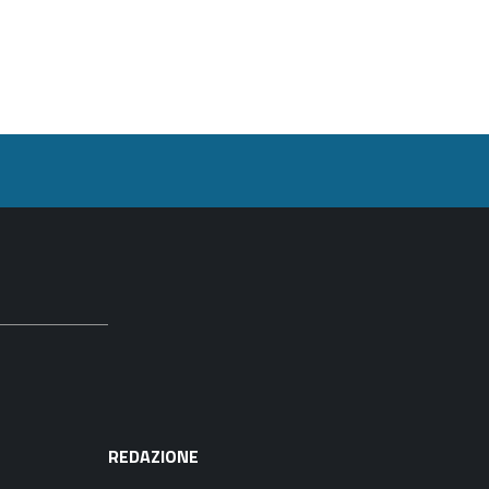
REDAZIONE