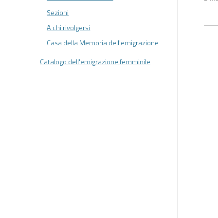
Sezioni
A chi rivolgersi
Casa della Memoria dell'emigrazione
Catalogo dell'emigrazione femminile