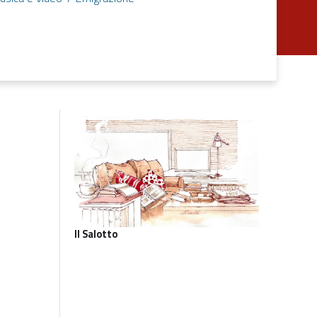
Il Salotto