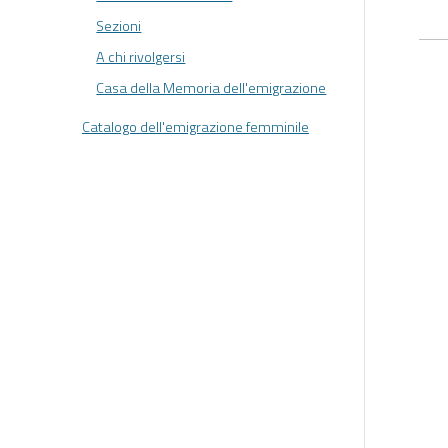
Sezioni
A chi rivolgersi
Casa della Memoria dell'emigrazione
Catalogo dell'emigrazione femminile