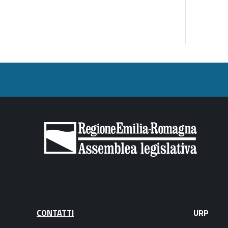
CONTATTI
URP