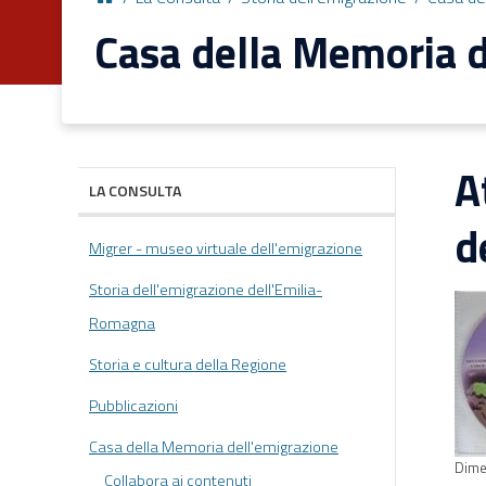
Casa della Memoria d
A
LA CONSULTA
d
Migrer - museo virtuale dell'emigrazione
Storia dell'emigrazione dell'Emilia-
Romagna
Storia e cultura della Regione
Pubblicazioni
Casa della Memoria dell'emigrazione
Dime
Collabora ai contenuti