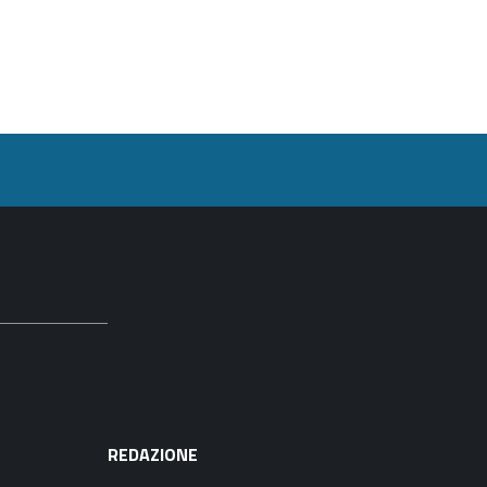
REDAZIONE