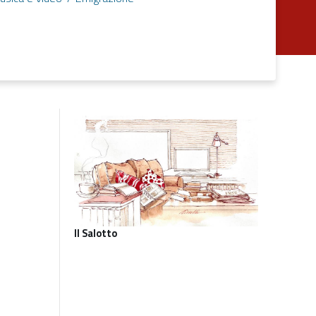
Il Salotto