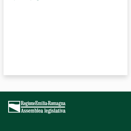
Valuta da 1 a 5 stelle