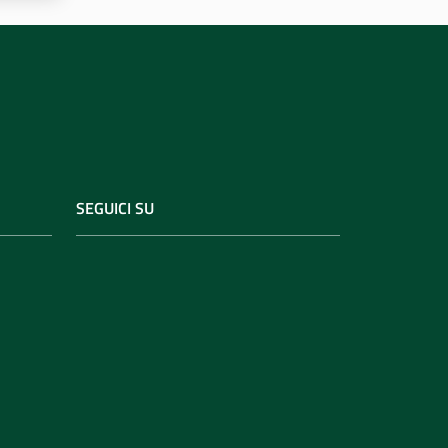
SEGUICI SU