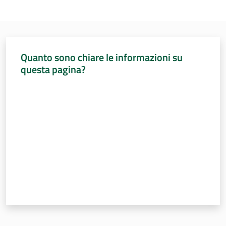
Quanto sono chiare le informazioni su
questa pagina?
Valuta da 1 a 5 stelle