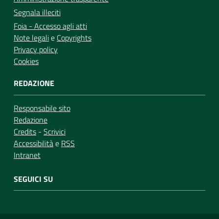
Segnala illeciti
Foia - Accesso agli atti
Note legali
e
Copyrights
Privacy policy
Cookies
REDAZIONE
Responsabile sito
Redazione
Credits
-
Scrivici
Accessibilità
e
RSS
Intranet
SEGUICI SU