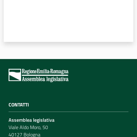
CONTATTI
Assemblea legislativa
Viale Aldo Moro, 50
40127 Bologna