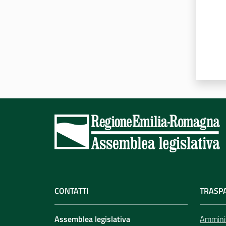
CONTATTI
TRASP
Assemblea legislativa
Amminis