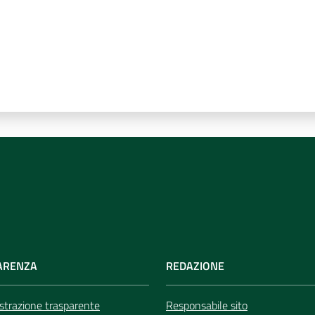
ARENZA
REDAZIONE
trazione trasparente
Responsabile sito