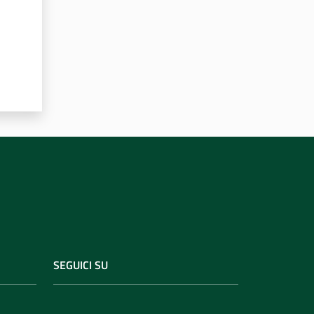
SEGUICI SU