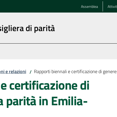
Assemblea
Attivi
igliera di parità
ni e relazioni
Rapporti biennali e certificazione di genere
/
e certificazione di
a parità in Emilia-