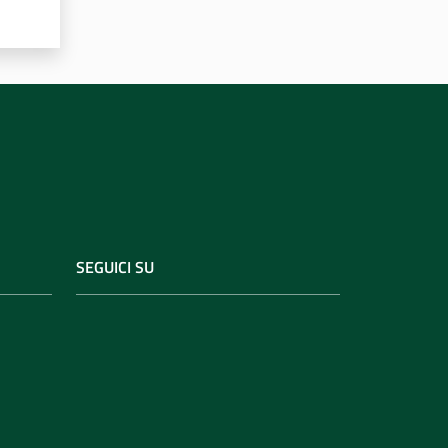
SEGUICI SU