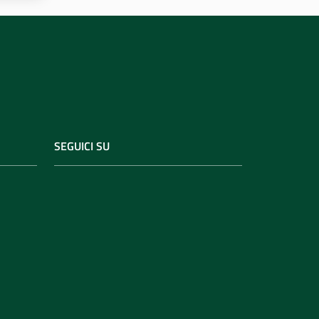
SEGUICI SU