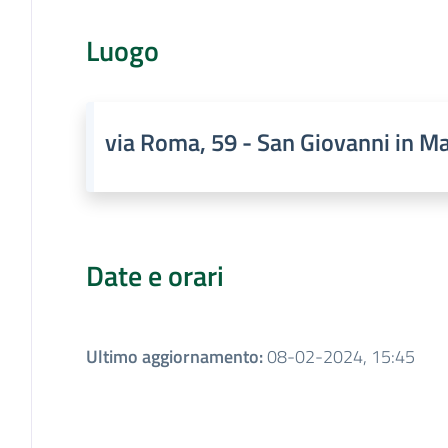
Luogo
via Roma, 59 - San Giovanni in M
Date e orari
Ultimo aggiornamento
:
08-02-2024, 15:45