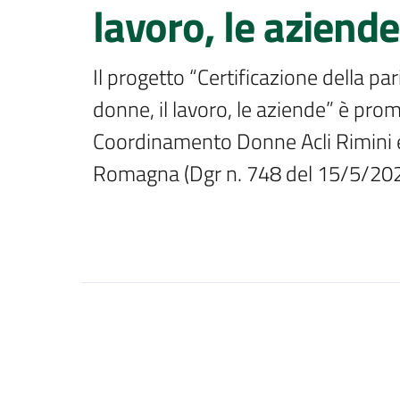
lavoro, le aziende
Il progetto “Certificazione della par
donne, il lavoro, le aziende” è promo
Coordinamento Donne Acli Rimini e
Romagna (Dgr n. 748 del 15/5/202