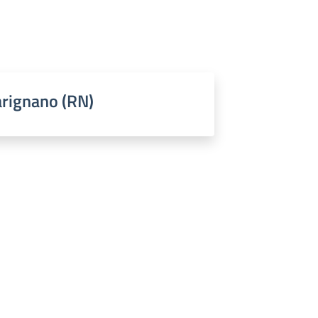
arignano (RN)