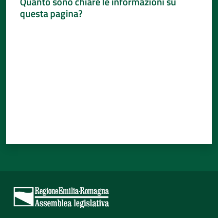
Quanto sono chiare le informazioni su
questa pagina?
Valuta da 1 a 5 stelle