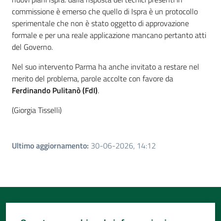
commissione è emerso che quello di Ispra è un protocollo
sperimentale che non è stato oggetto di approvazione
formale e per una reale applicazione mancano pertanto atti
del Governo.
Nel suo intervento Parma ha anche invitato a restare nel
merito del problema, parole accolte con favore da
Ferdinando Pulitanò (FdI)
.
(Giorgia Tisselli)
Ultimo aggiornamento
:
30-06-2026, 14:12