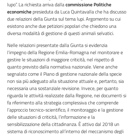
lupo”. La richiesta arriva dalla
commissione Politiche
economiche
presieduta da Luca Quintavalla che ha discusso
due relazioni della Giunta sul tema lupi. Argomento su cui
esistono anche due petizioni popolari che chiedono una
diversa modalità di gestione di questi animali selvatici.
Nelle relazioni presentate dalla Giunta si evidenzia
l’impegno della Regione Emilia-Romagna nel monitorare e
gestire le situazioni di maggiore criticità, nel rispetto di
quanto previsto dalla normativa nazionale. Viene anche
segnalato come il Piano di gestione nazionale della specie
non sia più adeguato alla situazione attuale e, pertanto, sia
necessaria una sostanziale revisione. Invece, per quanto
riguarda le attività realizzate dalla Regione, nei documenti si
fa riferimento alla strategia complessiva che comprende
l’approccio tecnico-scientifico, il monitoraggio e la gestione
delle situazioni di criticità, l’informazione e la
sensibilizzazione della cittadinanza. È attivo dal 2018 un
sistema di riconoscimento all’interno del meccanismo degli