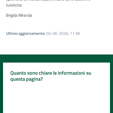
turistiche.
Brigida Miranda
Ultimo aggiornamento
:
04-06-2026, 11:38
Quanto sono chiare le informazioni su
questa pagina?
Valuta da 1 a 5 stelle