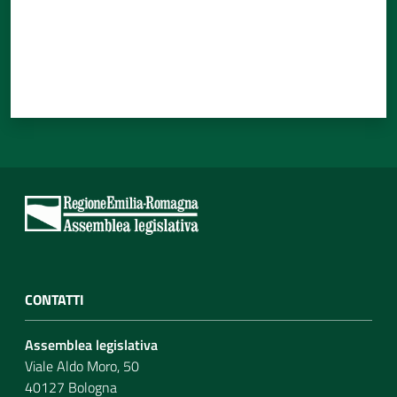
CONTATTI
Assemblea legislativa
Viale Aldo Moro, 50
40127 Bologna