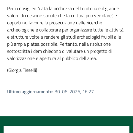
Per i consiglieri “data la ricchezza del territorio e il grande
valore di coesione sociale che la cultura può veicolare”, è
opportuno favorire la prosecuzione delle ricerche
archeologiche e collaborare per organizzare tutte le attività
e strutture volte a rendere gli studi archeologici fruibili alla
più ampia platea possibile. Pertanto, nella risoluzione
sottoscritta i dem chiedono di valutare un progetto di
valorizzazione e apertura al pubblico dell’area.
(Giorgia Tisselli)
Ultimo aggiornamento
:
30-06-2026, 16:27