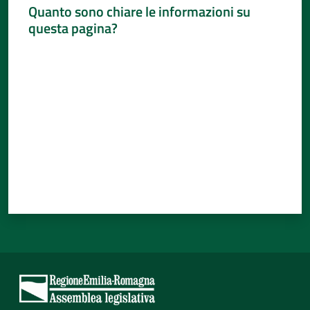
Quanto sono chiare le informazioni su
questa pagina?
Valuta da 1 a 5 stelle