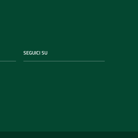
SEGUICI SU