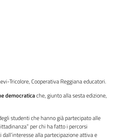
i-Levi-Tricolore, Cooperativa Reggiana educatori.
one democratica
che, giunto alla sesta edizione,
 degli studenti che hanno già partecipato alle
ittadinanza” per chi ha fatto i percorsi
 dall’interesse alla partecipazione attiva e