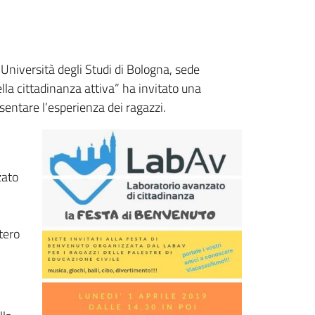
 Università degli Studi di Bologna, sede
la cittadinanza attiva” ha invitato una
sentare l’esperienza dei ragazzi.
zato
tero