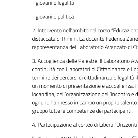
- giovani e legalità
- giovani e politica
2. Intervento nell’ambito del corso “Educazione
distaccata di Rimini. La docente Federica Zane
rappresentanza del Laboratorio Avanzato di Citt
3. Accoglienza delle Palestre. Il Laboratorio 
continuità con i laboratori di Cittadinanza e Le
termine dei percorsi di cittadinanza e legalità
un momento di presentazione e accoglienza. Il 
locandina, dell’organizzazione dell’incontro e 
ognuno ha messo in campo un proprio talento. L’
gruppo tutte le competenze dei partecipanti.
4. Partecipazione al corteo di Libera “Orizzonti 