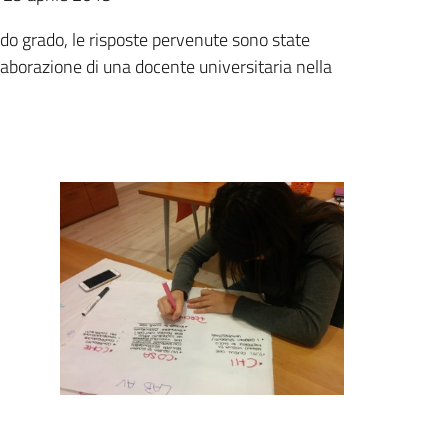
ondo grado, le risposte pervenute sono state
laborazione di una docente universitaria nella