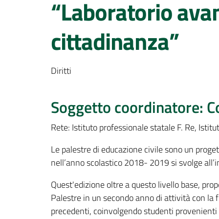
“Laboratorio avan
cittadinanza”
Diritti
Soggetto coordinatore: C
Rete: Istituto professionale statale F. Re, Isti
Le palestre di educazione civile sono un proget
nell’anno scolastico 2018- 2019 si svolge all’i
Quest'edizione oltre a questo livello base, prop
Palestre in un secondo anno di attività con la f
precedenti, coinvolgendo studenti provenienti da